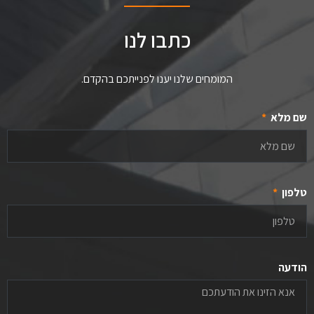
כתבו לנו
המומחים שלנו יענו לפנייתכם בהקדם.
שם מלא
טלפון
הודעה