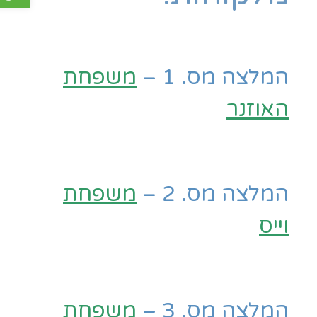
המלצה מס. 1 –
משפחת
האוזנר
המלצה מס. 2 –
משפחת
וייס
המלצה מס. 3 –
משפחת