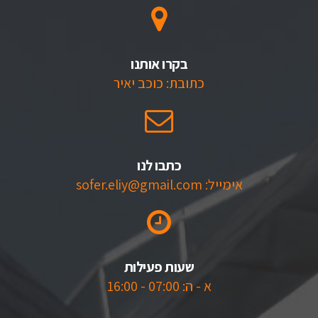
בקרו אותנו
כתובת: כוכב יאיר
כתבו לנו
אימייל: sofer.eliy@gmail.com
שעות פעילות
א - ה: 07:00 - 16:00