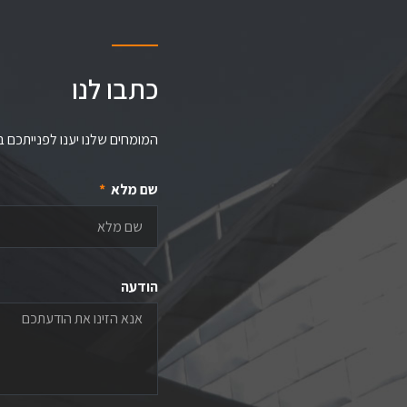
כתבו לנו
המומחים שלנו יענו לפנייתכם 
שם מלא
הודעה