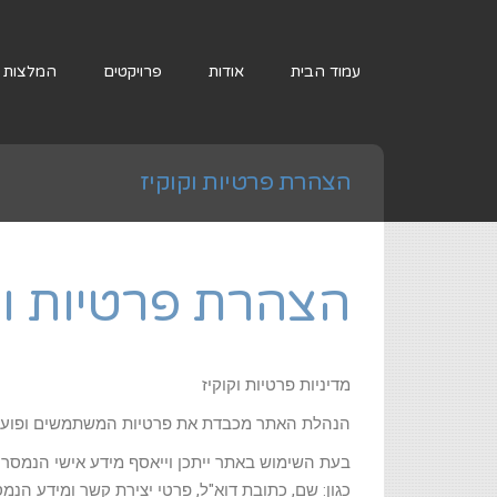
עמוד הבית
אודות
פרויקטים
המלצות
הצהרת פרטיות וקוקיז
הצהרת פרטיות וק
מדיניות פרטיות וקוקיז
הנהלת האתר מכבדת את פרטיות המשתמשים ופועלת
בעת השימוש באתר ייתכן וייאסף מידע אישי הנמסר
כגון: שם, כתובת דוא"ל, פרטי יצירת קשר ומידע הנ