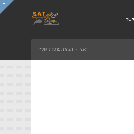
קשר
ראשי
»
הצהרת פרטיות וקוקיז