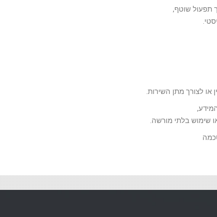
טי.
 או לצורך מתן השירות.
מידע,
ו שימוש בלתי מורשה.
כמה