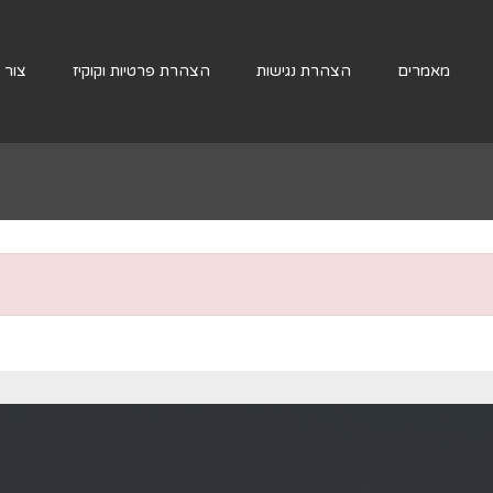
מאמרים
הצהרת נגישות
הצהרת פרטיות וקוקיז
צור 