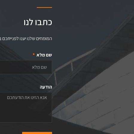
כתבו לנו
המומחים שלנו יענו לפנייתכם 
שם מלא
הודעה