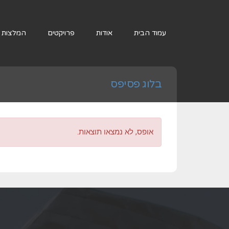
עמוד הבית
אודות
פרויקטים
המלצות
בלוג פסיפס
אופס, לא נמצאו תוצאות.