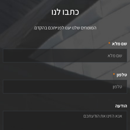
כתבו לנו
המומחים שלנו יענו לפנייתכם בהקדם.
שם מלא
טלפון
הודעה