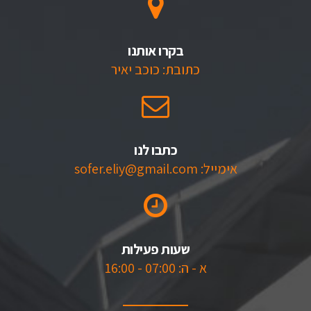
בקרו אותנו
כתובת: כוכב יאיר
כתבו לנו
אימייל: sofer.eliy@gmail.com
שעות פעילות
א - ה: 07:00 - 16:00