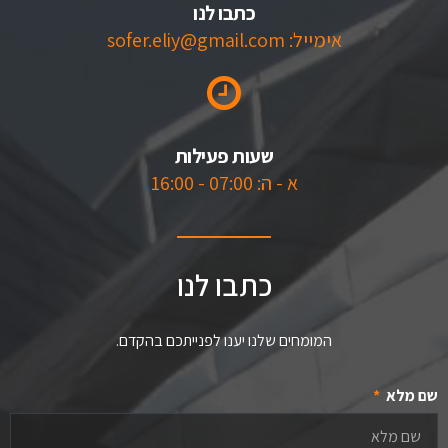
כתבו לנו
אימייל: sofer.eliy@gmail.com
שעות פעילות
א - ה: 07:00 - 16:00
כתבו לנו
המומחים שלנו יענו לפנייתכם בהקדם.
שם מלא