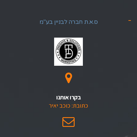
ס.א.ת חברה לבניין בע"מ
בקרו אותנו
כתובת: כוכב יאיר