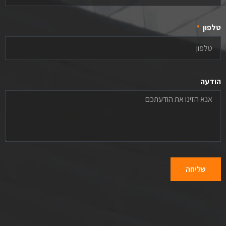
טלפון
הודעה
שליחה