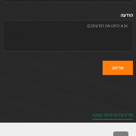
הודעה
שליחה
מדיניות פרטיות וקוקיז