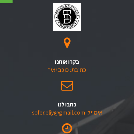
בקרו אותנו
כתובת: כוכב יאיר
כתבו לנו
אימייל: sofer.eliy@gmail.com