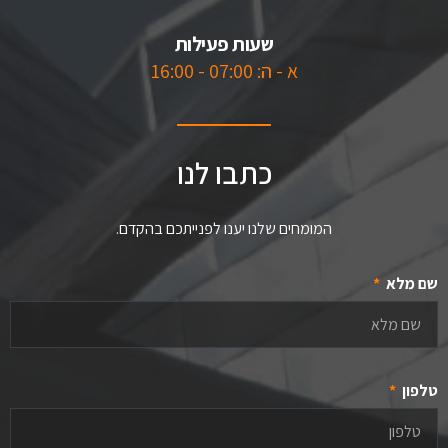
שעות פעילות
א - ה: 07:00 - 16:00
כתבו לנו
המומחים שלנו יענו לפנייתכם בהקדם.
שם מלא
טלפון