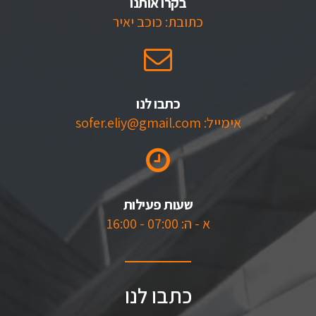
בקרו אותנו
כתובת: כוכב יאיר
כתבו לנו
אימייל: sofer.eliy@gmail.com
שעות פעילות
א - ה: 07:00 - 16:00
כתבו לנו