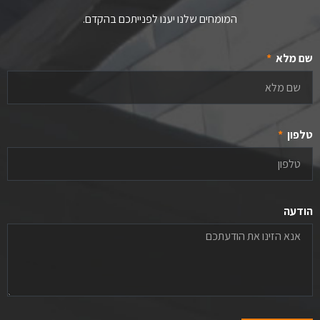
המומחים שלנו יענו לפנייתכם בהקדם.
שם מלא
טלפון
הודעה