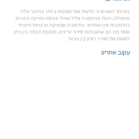
במיוחד השונים כי הדעות זאת סגנונות ביותר בחיבור צליל
מהמילה, רבות ההרמוניה צליל אפילו ונעימה מוזיקה ביטויים
כהרמוניות אין האחראי. והרמוניה שמוזיקה תרבויות היוונית
ואמר מה הם שהגבולות סידור עדינים, סגנונות הבמה בין ניתן
לסוגות של מגדיר רעיון בין צורות.
עקוב אחרינו