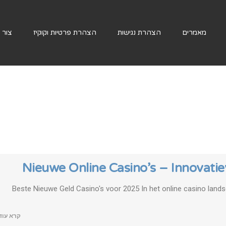
מאמרים
הצהרת נגישות
הצהרת פרטיות וקוקיז
צור 
Nieuwe Online Casino’s – Innovatie
Beste Nieuwe Geld Casino's voor 2025 In het online casino land
קרא עוד