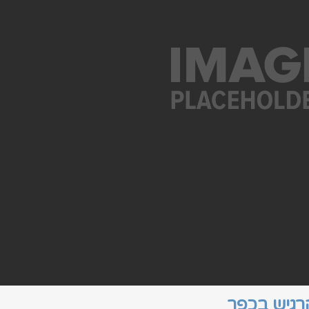
הרגיש בכפר