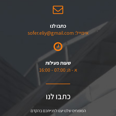
כתבו לנו
אימייל: sofer.eliy@gmail.com
שעות פעילות
א - ה: 07:00 - 16:00
כתבו לנו
המומחים שלנו יענו לפנייתכם בהקדם.