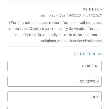
Mark Beam
דצמבר 31, 2014 בשעה 2:29 pm
Reply
Efficiently unleash cross-media information without cross
media value. Quickly maximize timely deliverables for real-
time schemas. Dramatically maintain clicks-and-mortar
solutions without functional solutions
השארת תגובה