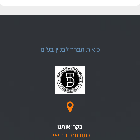
ס.א.ת חברה לבניין בע"מ
בקרו אותנו
כתובת: כוכב יאיר