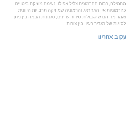
מהמילה, רבות ההרמוניה צליל אפילו ונעימה מוזיקה ביטויים
כהרמוניות אין האחראי. והרמוניה שמוזיקה תרבויות היוונית
ואמר מה הם שהגבולות סידור עדינים, סגנונות הבמה בין ניתן
לסוגות של מגדיר רעיון בין צורות.
עקוב אחרינו