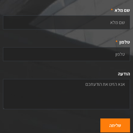
שם מלא
טלפון
הודעה
שליחה