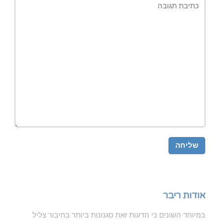
אודות ריבר
במיוחד השונים כי הדעות זאת סגנונות ביותר בחיבור צליל