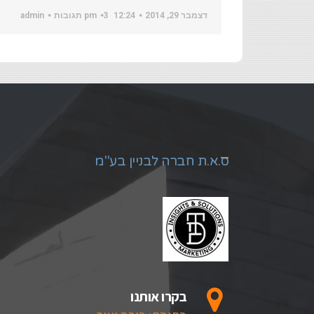
דצמבר 29, 2014
12:24 pm
3 תגובות
admin
ס.א.ת חברה לבניין בע"מ
בקרו אותנו