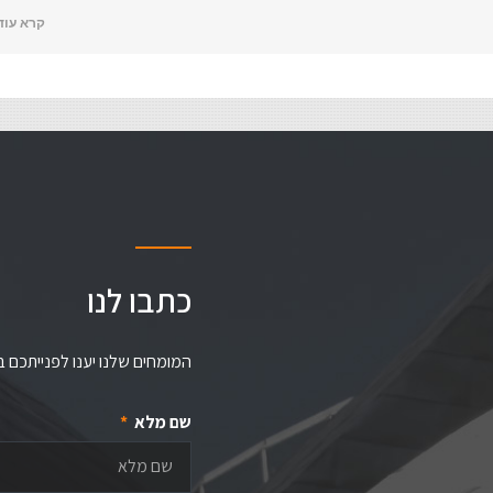
קרא עוד
כתבו לנו
המומחים שלנו יענו לפנייתכם 
שם מלא