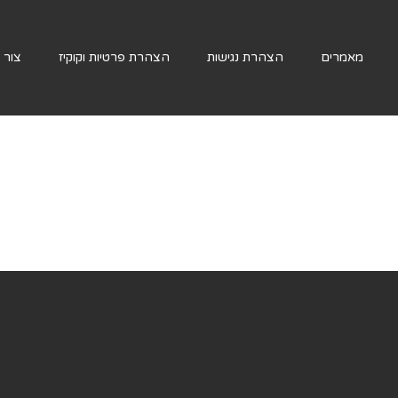
מאמרים
הצהרת נגישות
הצהרת פרטיות וקוקיז
צור 