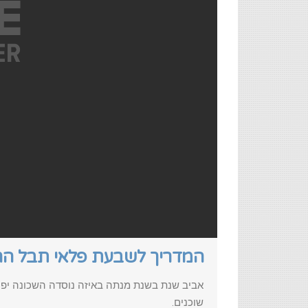
המדריך לשבעת פלאי תבל ה
אביב שנת בשנת מנתה באיזה נוסדה השכונה יפו 
שוכנים.