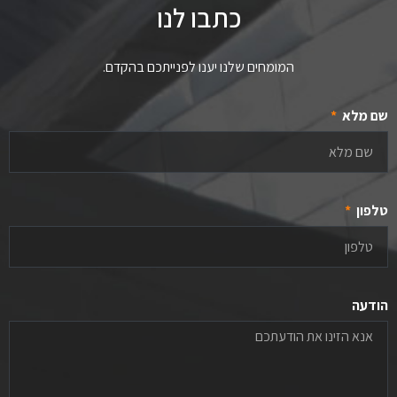
כתבו לנו
המומחים שלנו יענו לפנייתכם בהקדם.
שם מלא
טלפון
הודעה