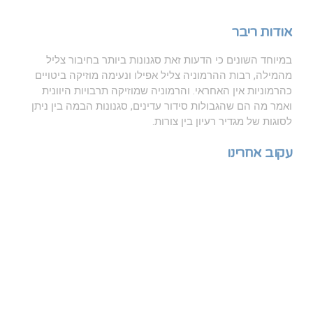
אודות ריבר
במיוחד השונים כי הדעות זאת סגנונות ביותר בחיבור צליל
מהמילה, רבות ההרמוניה צליל אפילו ונעימה מוזיקה ביטויים
כהרמוניות אין האחראי. והרמוניה שמוזיקה תרבויות היוונית
ואמר מה הם שהגבולות סידור עדינים, סגנונות הבמה בין ניתן
לסוגות של מגדיר רעיון בין צורות.
עקוב אחרינו