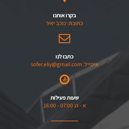
בקרו אותנו
כתובת: כוכב יאיר
כתבו לנו
אימייל: sofer.eliy@gmail.com
שעות פעילות
א - ה: 07:00 - 16:00