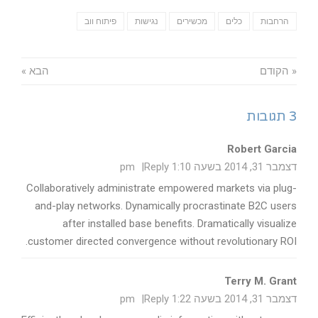
הרחבות
כלים
מכשירים
נגישות
פיתוח ווב
« הקודם
הבא »
3 תגובות
Robert Garcia
דצמבר 31, 2014 בשעה 1:10 pm
Reply
Collaboratively administrate empowered markets via plug-
and-play networks. Dynamically procrastinate B2C users
after installed base benefits. Dramatically visualize
customer directed convergence without revolutionary ROI.
Terry M. Grant
דצמבר 31, 2014 בשעה 1:22 pm
Reply